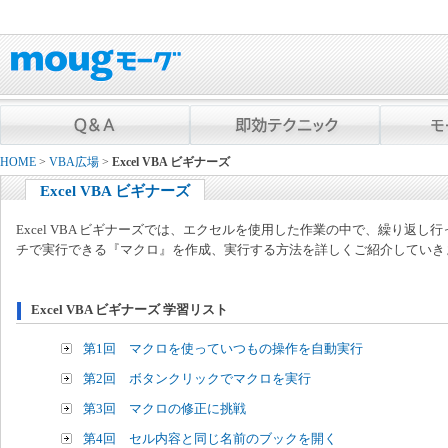
HOME
>
VBA広場
>
Excel VBA ビギナーズ
Excel VBA ビギナーズ
Excel VBA ビギナーズでは、エクセルを使用した作業の中で、繰り返
チで実行できる『マクロ』を作成、実行する方法を詳しくご紹介していき
Excel VBA ビギナーズ 学習リスト
第1回 マクロを使っていつもの操作を自動実行
第2回 ボタンクリックでマクロを実行
第3回 マクロの修正に挑戦
第4回 セル内容と同じ名前のブックを開く