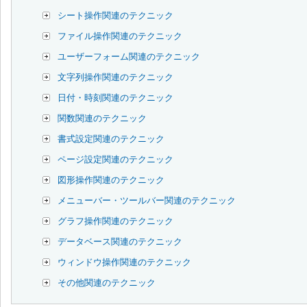
シート操作関連のテクニック
ファイル操作関連のテクニック
ユーザーフォーム関連のテクニック
文字列操作関連のテクニック
日付・時刻関連のテクニック
関数関連のテクニック
書式設定関連のテクニック
ページ設定関連のテクニック
図形操作関連のテクニック
メニューバー・ツールバー関連のテクニック
グラフ操作関連のテクニック
データベース関連のテクニック
ウィンドウ操作関連のテクニック
その他関連のテクニック