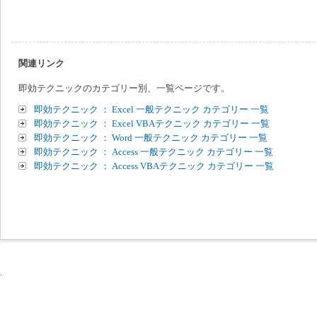
関連リンク
即効テクニックのカテゴリー別、一覧ページです。
即効テクニック ： Excel 一般テクニック カテゴリー 一覧
即効テクニック ： Excel VBAテクニック カテゴリー 一覧
即効テクニック ： Word 一般テクニック カテゴリー 一覧
即効テクニック ： Access 一般テクニック カテゴリー 一覧
即効テクニック ： Access VBAテクニック カテゴリー 一覧