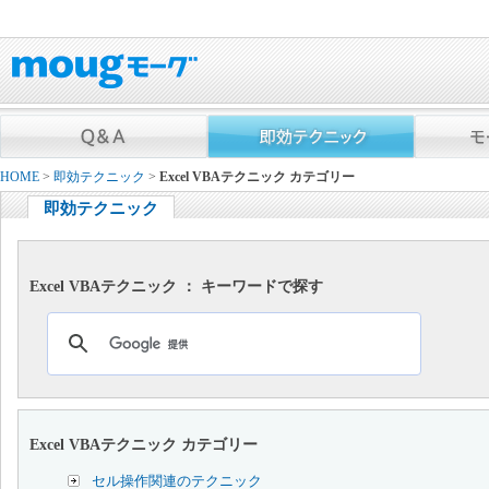
HOME
>
即効テクニック
>
Excel VBAテクニック カテゴリー
即効テクニック
Excel VBAテクニック ： キーワードで探す
Excel VBAテクニック カテゴリー
セル操作関連のテクニック