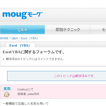
HOME
>
Q&A
>
Excel （VBA）
Excel （VBA）
Excel VBAに関するフォーラムです。
解決済みのトピックにはコメントできません。
このトピックは解決済みです。
Listboxにて
投稿者: yama2026
一般機能で定義した名前を用いて