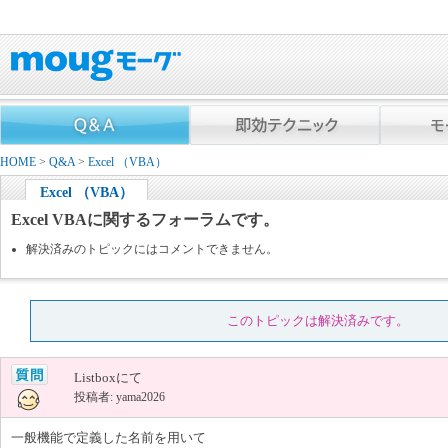
HOME
>
Q&A
>
Excel （VBA）
Excel （VBA）
Excel VBAに関するフォーラムです。
解決済みのトピックにはコメントできません。
このトピックは解決済みです。
Listboxにて
投稿者: yama2026
一般機能で定義した名前を用いて