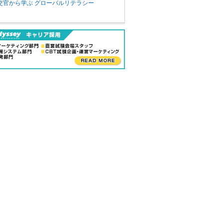
交官から学ぶ グローバルリテラシー