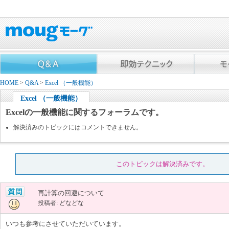
HOME
>
Q&A
>
Excel （一般機能）
Excel （一般機能）
Excelの一般機能に関するフォーラムです。
解決済みのトピックにはコメントできません。
このトピックは解決済みです。
再計算の回避について
投稿者: どなどな
いつも参考にさせていただいています。