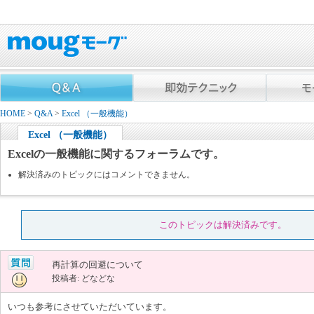
HOME
>
Q&A
>
Excel （一般機能）
Excel （一般機能）
Excelの一般機能に関するフォーラムです。
解決済みのトピックにはコメントできません。
このトピックは解決済みです。
再計算の回避について
投稿者: どなどな
いつも参考にさせていただいています。