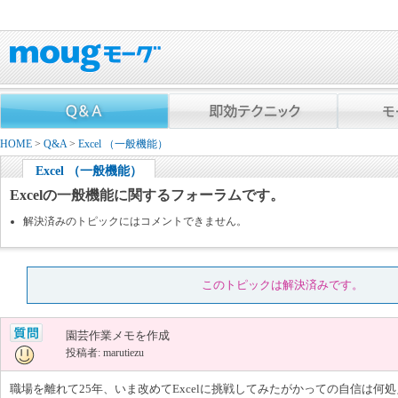
HOME
>
Q&A
>
Excel （一般機能）
Excel （一般機能）
Excelの一般機能に関するフォーラムです。
解決済みのトピックにはコメントできません。
このトピックは解決済みです。
園芸作業メモを作成
投稿者: marutiezu
職場を離れて25年、いま改めてExcelに挑戦してみたがかっての自信は何