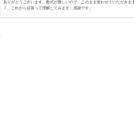
ありがとうございます。数式が難しいので、このまま使わせていただきます
く、これから頑張って理解してみます。感謝です。