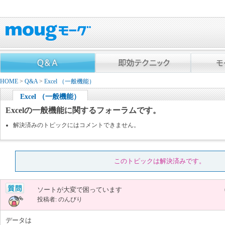
HOME
>
Q&A
>
Excel （一般機能）
Excel （一般機能）
Excelの一般機能に関するフォーラムです。
解決済みのトピックにはコメントできません。
このトピックは解決済みです。
ソートが大変で困っています
投稿者: のんびり
データは