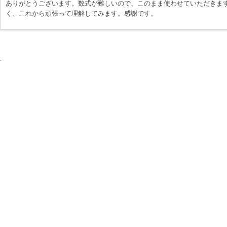
ありがとうございます。数式が難しいので、このまま使わせていただきます
く、これから頑張って理解してみます。感謝です。