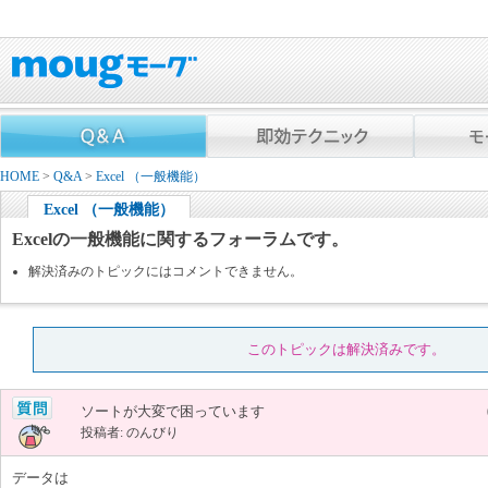
HOME
>
Q&A
>
Excel （一般機能）
Excel （一般機能）
Excelの一般機能に関するフォーラムです。
解決済みのトピックにはコメントできません。
このトピックは解決済みです。
ソートが大変で困っています
投稿者: のんびり
データは