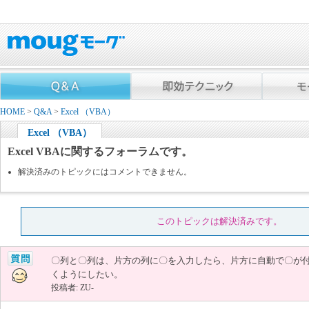
HOME
>
Q&A
>
Excel （VBA）
Excel （VBA）
Excel VBAに関するフォーラムです。
解決済みのトピックにはコメントできません。
このトピックは解決済みです。
〇列と〇列は、片方の列に〇を入力したら、片方に自動で〇が
くようにしたい。
投稿者: ZU-