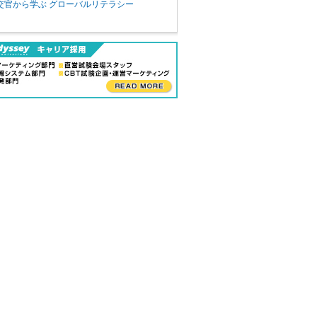
交官から学ぶ グローバルリテラシー