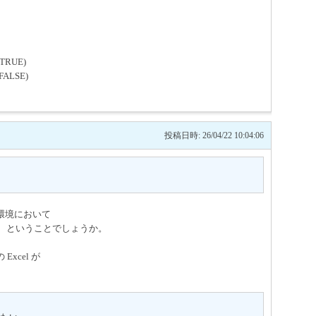
TRUE)
FALSE)
投稿日時: 26/04/22 10:04:06
環境において
用されている、ということでしょうか。
Excel が
。