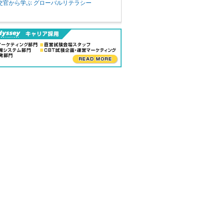
交官から学ぶ グローバルリテラシー