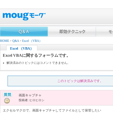
HOME
>
Q&A
>
Excel （VBA）
Excel （VBA）
Excel VBAに関するフォーラムです。
解決済みのトピックにはコメントできません。
このトピックは解決済みです。
画面キャプチャ
投稿者: ヒロヒロシ
エクセルマクロで、画面キャプチャしてファイルとして保管したい