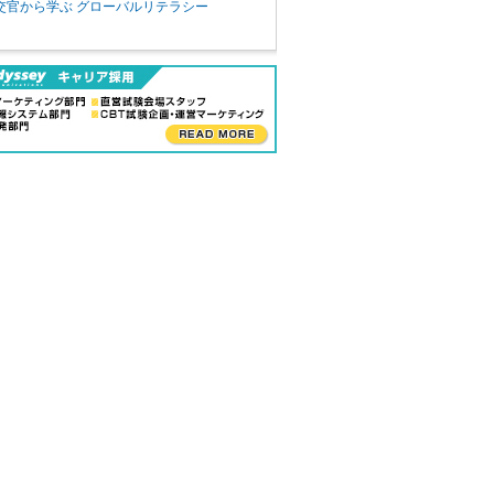
交官から学ぶ グローバルリテラシー