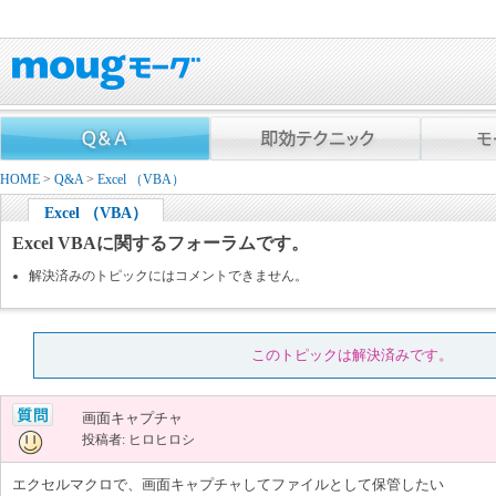
HOME
>
Q&A
>
Excel （VBA）
Excel （VBA）
Excel VBAに関するフォーラムです。
解決済みのトピックにはコメントできません。
このトピックは解決済みです。
画面キャプチャ
投稿者: ヒロヒロシ
エクセルマクロで、画面キャプチャしてファイルとして保管したい