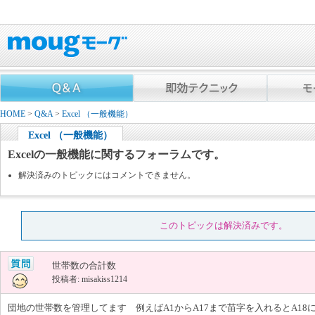
HOME
>
Q&A
>
Excel （一般機能）
Excel （一般機能）
Excelの一般機能に関するフォーラムです。
解決済みのトピックにはコメントできません。
このトピックは解決済みです。
世帯数の合計数
投稿者: misakiss1214
団地の世帯数を管理してます 例えばA1からA17まで苗字を入れるとA18