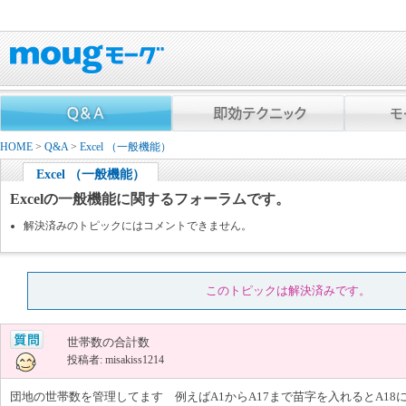
HOME
>
Q&A
>
Excel （一般機能）
Excel （一般機能）
Excelの一般機能に関するフォーラムです。
解決済みのトピックにはコメントできません。
このトピックは解決済みです。
世帯数の合計数
投稿者: misakiss1214
団地の世帯数を管理してます 例えばA1からA17まで苗字を入れるとA18