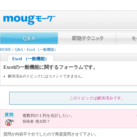
HOME
>
Q&A
>
Excel （一般機能）
Excel （一般機能）
Excelの一般機能に関するフォーラムです。
解決済みのトピックにはコメントできません。
このトピックは解決済みです。
複数列の１列を合計したい。
投稿者: 桃太郎７
質問が内容不十分でしたので再度質問させて下さい。