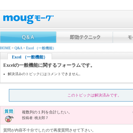
HOME
>
Q&A
>
Excel （一般機能）
Excel （一般機能）
Excelの一般機能に関するフォーラムです。
解決済みのトピックにはコメントできません。
このトピックは解決済みです。
複数列の１列を合計したい。
投稿者: 桃太郎７
質問が内容不十分でしたので再度質問させて下さい。