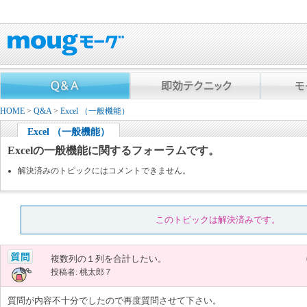
HOME
>
Q&A
>
Excel （一般機能）
Excel （一般機能）
Excelの一般機能に関するフォーラムです。
解決済みのトピックにはコメントできません。
このトピックは解決済みです。
複数列の１列を合計したい。
投稿者: 桃太郎７
質問が内容不十分でしたので再度質問させて下さい。