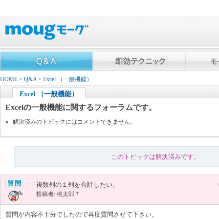
HOME
>
Q&A
>
Excel （一般機能）
Excel （一般機能）
Excelの一般機能に関するフォーラムです。
解決済みのトピックにはコメントできません。
このトピックは解決済みです。
複数列の１列を合計したい。
投稿者: 桃太郎７
質問が内容不十分でしたので再度質問させて下さい。