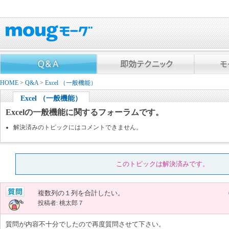
HOME
>
Q&A
>
Excel （一般機能）
Excel （一般機能）
Excelの一般機能に関するフォーラムです。
解決済みのトピックにはコメントできません。
このトピックは解決済みです。
複数列の１列を合計したい。
投稿者: 桃太郎７
質問が内容不十分でしたので再度質問させて下さい。