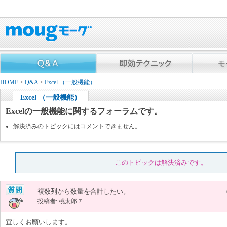
HOME
>
Q&A
>
Excel （一般機能）
Excel （一般機能）
Excelの一般機能に関するフォーラムです。
解決済みのトピックにはコメントできません。
このトピックは解決済みです。
複数列から数量を合計したい。
投稿者: 桃太郎７
宜しくお願いします。