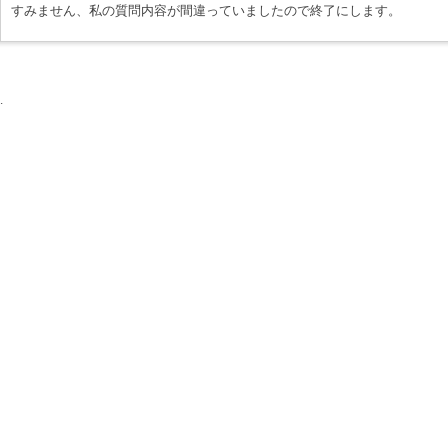
すみません、私の質問内容が間違っていましたので終了にします。