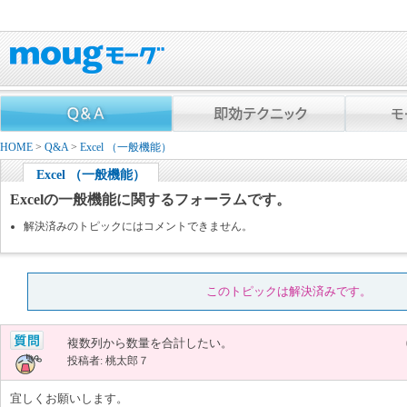
HOME
>
Q&A
>
Excel （一般機能）
Excel （一般機能）
Excelの一般機能に関するフォーラムです。
解決済みのトピックにはコメントできません。
このトピックは解決済みです。
複数列から数量を合計したい。
投稿者: 桃太郎７
宜しくお願いします。