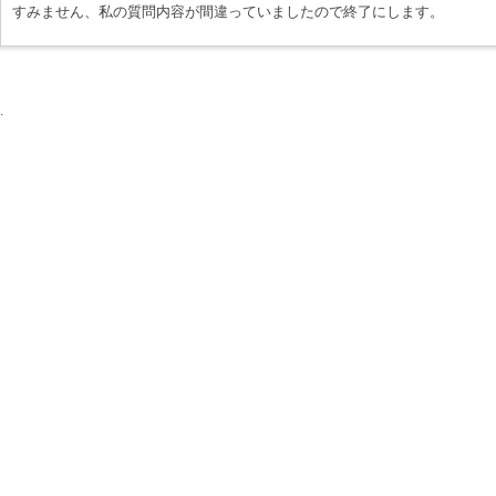
すみません、私の質問内容が間違っていましたので終了にします。