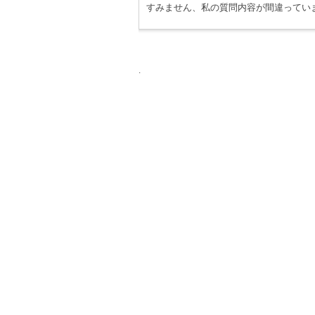
すみません、私の質問内容が間違ってい