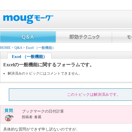
HOME
>
Q&A
>
Excel （一般機能）
Excel （一般機能）
Excelの一般機能に関するフォーラムです。
解決済みのトピックにはコメントできません。
このトピックは解決済みです。
ブックマークの日付計算
投稿者: 春麗
具体的な質問ができず申し訳ないのですが、