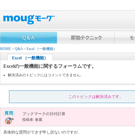
HOME
>
Q&A
>
Excel （一般機能）
Excel （一般機能）
Excelの一般機能に関するフォーラムです。
解決済みのトピックにはコメントできません。
このトピックは解決済みです。
ブックマークの日付計算
投稿者: 春麗
具体的な質問ができず申し訳ないのですが、