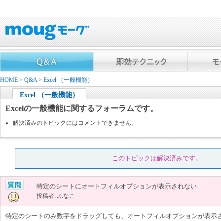
HOME
>
Q&A
>
Excel （一般機能）
Excel （一般機能）
Excelの一般機能に関するフォーラムです。
解決済みのトピックにはコメントできません。
このトピックは解決済みです。
特定のシートにオートフィルオプションが表示されない
投稿者: ふなこ
特定のシートのみ数字をドラッグしても、オートフィルオプションが表示