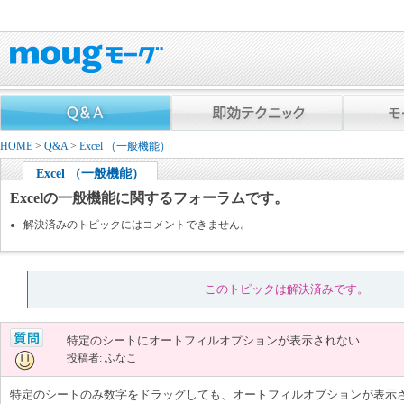
HOME
>
Q&A
>
Excel （一般機能）
Excel （一般機能）
Excelの一般機能に関するフォーラムです。
解決済みのトピックにはコメントできません。
このトピックは解決済みです。
特定のシートにオートフィルオプションが表示されない
投稿者: ふなこ
特定のシートのみ数字をドラッグしても、オートフィルオプションが表示