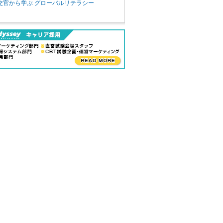
交官から学ぶ グローバルリテラシー