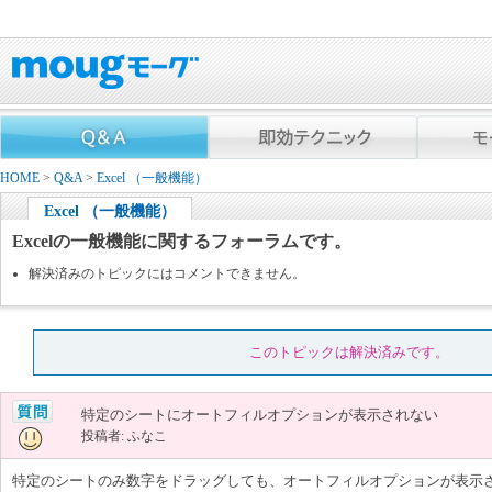
HOME
>
Q&A
>
Excel （一般機能）
Excel （一般機能）
Excelの一般機能に関するフォーラムです。
解決済みのトピックにはコメントできません。
このトピックは解決済みです。
特定のシートにオートフィルオプションが表示されない
投稿者: ふなこ
特定のシートのみ数字をドラッグしても、オートフィルオプションが表示