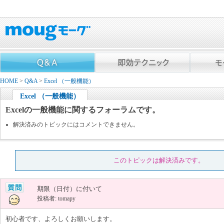
HOME
>
Q&A
>
Excel （一般機能）
Excel （一般機能）
Excelの一般機能に関するフォーラムです。
解決済みのトピックにはコメントできません。
このトピックは解決済みです。
期限（日付）に付いて
投稿者: tomapy
初心者です、よろしくお願いします。