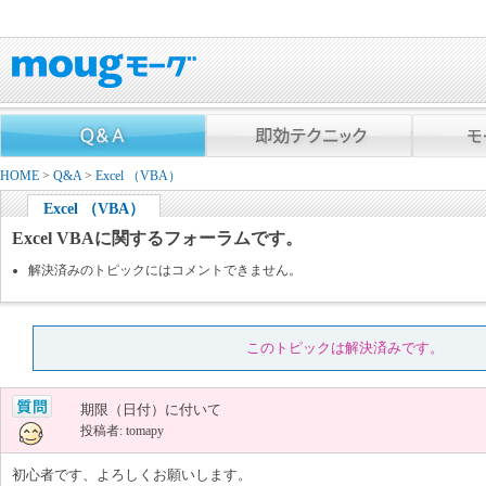
HOME
>
Q&A
>
Excel （VBA）
Excel （VBA）
Excel VBAに関するフォーラムです。
解決済みのトピックにはコメントできません。
このトピックは解決済みです。
期限（日付）に付いて
投稿者: tomapy
初心者です、よろしくお願いします。