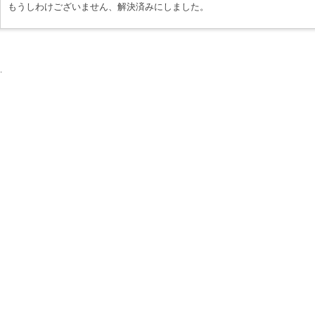
もうしわけございません、解決済みにしました。