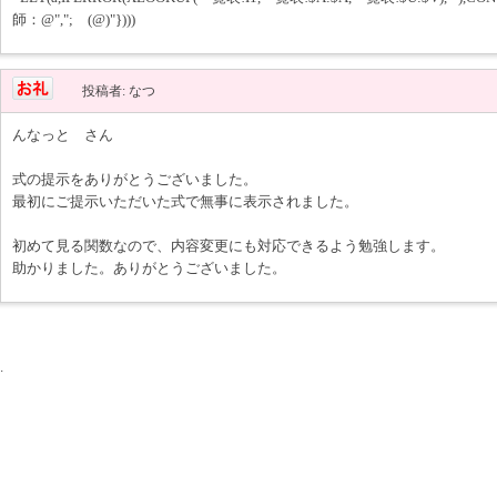
師：@","; (@)"})))
投稿者: なつ
んなっと さん
式の提示をありがとうございました。
最初にご提示いただいた式で無事に表示されました。
初めて見る関数なので、内容変更にも対応できるよう勉強します。
助かりました。ありがとうございました。