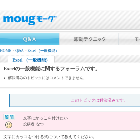
HOME
>
Q&A
>
Excel （一般機能）
Excel （一般機能）
Excelの一般機能に関するフォーラムです。
解決済みのトピックにはコメントできません。
このトピックは解決済みです。
文字にかっこを付けたい
投稿者: なつ
文字にカッコをつける式について教えてください。