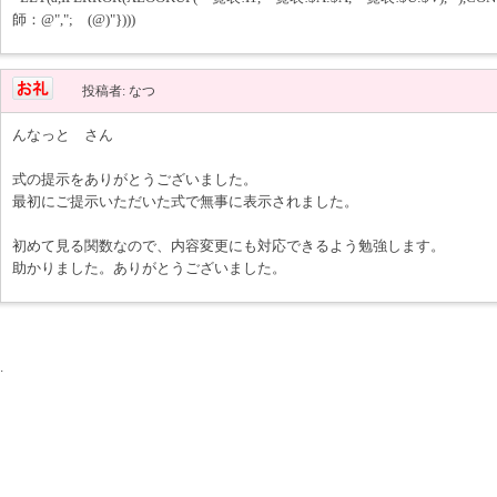
師：@","; (@)"})))
投稿者: なつ
んなっと さん
式の提示をありがとうございました。
最初にご提示いただいた式で無事に表示されました。
初めて見る関数なので、内容変更にも対応できるよう勉強します。
助かりました。ありがとうございました。