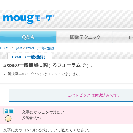
HOME
>
Q&A
>
Excel （一般機能）
Excel （一般機能）
Excelの一般機能に関するフォーラムです。
解決済みのトピックにはコメントできません。
このトピックは解決済みです。
文字にかっこを付けたい
投稿者: なつ
文字にカッコをつける式について教えてください。