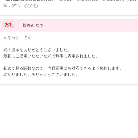
師：@","; (@)"})))
投稿者: なつ
んなっと さん
式の提示をありがとうございました。
最初にご提示いただいた式で無事に表示されました。
初めて見る関数なので、内容変更にも対応できるよう勉強します。
助かりました。ありがとうございました。