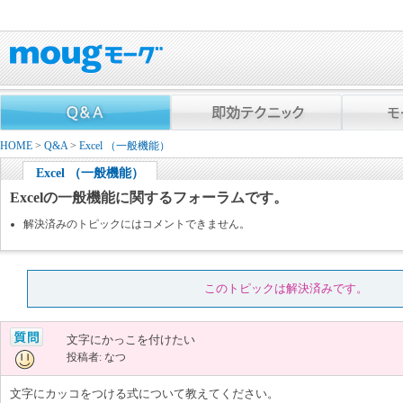
HOME
>
Q&A
>
Excel （一般機能）
Excel （一般機能）
Excelの一般機能に関するフォーラムです。
解決済みのトピックにはコメントできません。
このトピックは解決済みです。
文字にかっこを付けたい
投稿者: なつ
文字にカッコをつける式について教えてください。