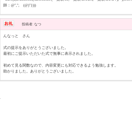
師：@","; (@)"})))
投稿者: なつ
んなっと さん
式の提示をありがとうございました。
最初にご提示いただいた式で無事に表示されました。
初めて見る関数なので、内容変更にも対応できるよう勉強します。
助かりました。ありがとうございました。