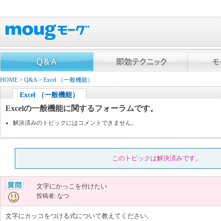
HOME
>
Q&A
>
Excel （一般機能）
Excel （一般機能）
Excelの一般機能に関するフォーラムです。
解決済みのトピックにはコメントできません。
このトピックは解決済みです。
文字にかっこを付けたい
投稿者: なつ
文字にカッコをつける式について教えてください。