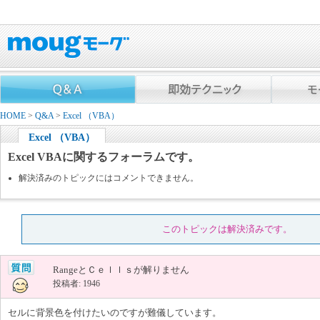
HOME
>
Q&A
>
Excel （VBA）
Excel （VBA）
Excel VBAに関するフォーラムです。
解決済みのトピックにはコメントできません。
このトピックは解決済みです。
RangeとＣｅｌｌｓが解りません
投稿者: 1946
セルに背景色を付けたいのですが難儀しています。