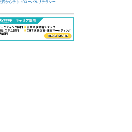
交官から学ぶ グローバルリテラシー