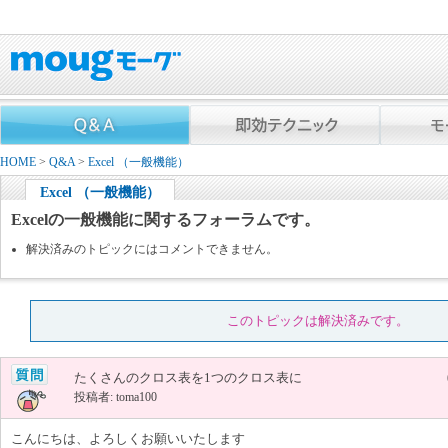
HOME
>
Q&A
>
Excel （一般機能）
Excel （一般機能）
Excelの一般機能に関するフォーラムです。
解決済みのトピックにはコメントできません。
このトピックは解決済みです。
たくさんのクロス表を1つのクロス表に
投稿者: toma100
こんにちは、よろしくお願いいたします