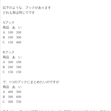
以下のような、ブックがあります
どれも形は同じでです
Aブック
商品 あ い
A 100 200
B 100 300
C 150 400
Bブック
商品 あ い
A 300 100
B 200 300
C 150 150
で、1つのブックにまとめたいのですが
商品 あ い
A 400 300
B 300 600
C 300 550