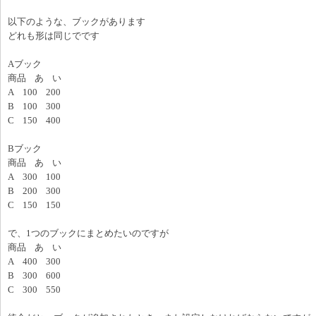
以下のような、ブックがあります
どれも形は同じでです
Aブック
商品 あ い
A 100 200
B 100 300
C 150 400
Bブック
商品 あ い
A 300 100
B 200 300
C 150 150
で、1つのブックにまとめたいのですが
商品 あ い
A 400 300
B 300 600
C 300 550