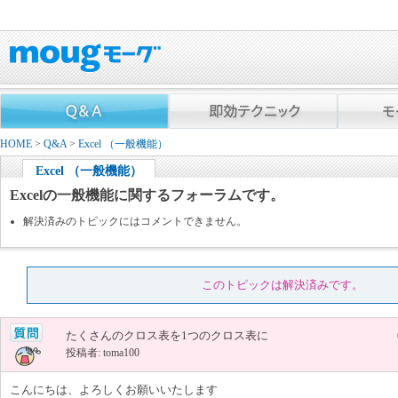
HOME
>
Q&A
>
Excel （一般機能）
Excel （一般機能）
Excelの一般機能に関するフォーラムです。
解決済みのトピックにはコメントできません。
このトピックは解決済みです。
たくさんのクロス表を1つのクロス表に
投稿者: toma100
こんにちは、よろしくお願いいたします