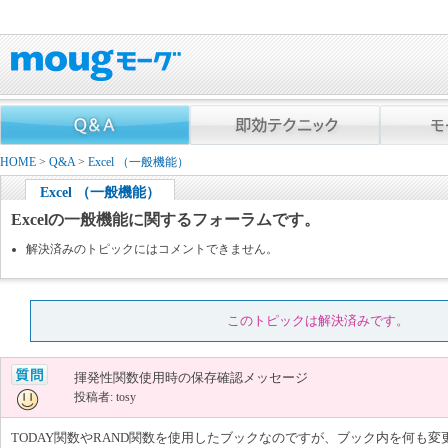
HOME
>
Q&A
>
Excel （一般機能）
Excel （一般機能）
Excelの一般機能に関するフォーラムです。
解決済みのトピックにはコメントできません。
このトピックは解決済みです。
揮発性関数使用時の保存確認メッセージ
投稿者: tosy
TODAY関数やRAND関数を使用したブックなのですが、ブック内を何も