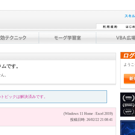
スキ
よう
ラムです。
せん。
のトピックは解決済みです。
(Windows 11 Home : Excel 2019)
投稿日時: 26/02/22 21:08:41