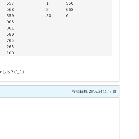
？(^_^;)
投稿日時: 26/02/24 11:48:18