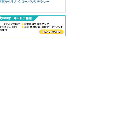
交官から学ぶ グローバルリテラシー