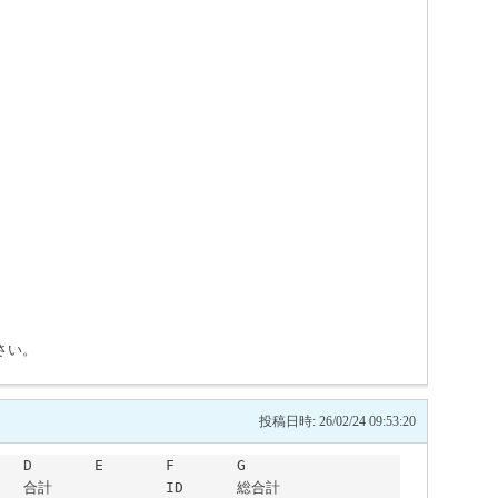
さい。
投稿日時: 26/02/24 09:53:20