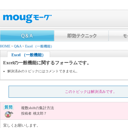
HOME
>
Q&A
>
Excel （一般機能）
Excel （一般機能）
Excelの一般機能に関するフォーラムです。
解決済みのトピックにはコメントできません。
このトピックは解決済みです。
複数shiftの集計方法
投稿者: 桃太郎７
宜しくお願いします。