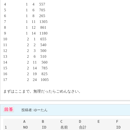
4 1 4 557
5 1 6 705
6 1 8 265
7 1 11 1305
8 1 12 861
9 1 14 1180
10 2 1 655
11 2 2 540
12 2 3 500
13 2 6 510
14 2 11 560
15 2 14 785
16 2 19 825
17 2 24 1005
まずはここまで。無理だったらごめんなさい。
投稿者: ゆーたん
	A	B	C	D	E	F	G

1	NO	ID	名前	合計		ID	総合計
