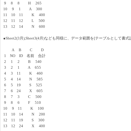
9 8 8 H 265
10 9 1 A 300
11 10 11 K 400
12 11 12 L 500
13 12 14 N 600
●Sheet2(3月),Sheet3(4月)なども同様に、データ範囲を[テーブルとして書式
A B C D
1 NO ID 名前 合計
2 1 2 B 540
3 2 1 A 655
4 3 11 K 460
5 4 14 N 585
6 5 19 S 525
7 6 24 X 605
8 7 3 C 500
9 8 6 F 510
10 9 11 K 100
11 10 14 N 200
12 11 19 S 300
13 12 24 X 400