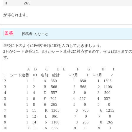
が得られます。
投稿者: んなっと
最後に下のようにF列やH列にIDを入力しておきましょう。
2月がシート連番1に、3月がシート連番2に対応するので、例えば3月まで
す。
A B C D E F G H I
1 シート連番 ID 名前 総計 ～2月 1 ～3月 2
2 1 1 A 850 1 850 1 1505
3 1 2 B 568 2 568 2 1108
4 1 4 D 557 3 0 3 500
5 1 6 F 705 4 557 4 557
6 1 8 H 265 5 0 5 0
7 1 11 K 1305 6 705 6 1215
8 1 12 L 861 7 0 7 0
9 1 14 N 1180 8 265 8 265
10 2 1 A 655 9 0 9 0