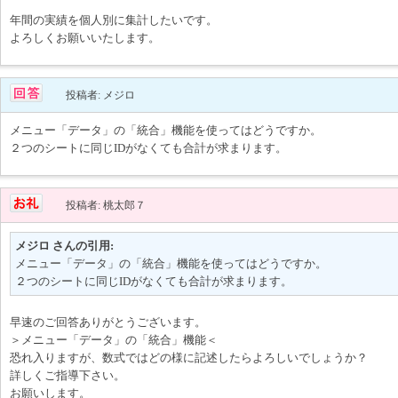
年間の実績を個人別に集計したいです。
よろしくお願いいたします。
投稿者: メジロ
メニュー「データ」の「統合」機能を使ってはどうですか。
２つのシートに同じIDがなくても合計が求まります。
投稿者: 桃太郎７
メジロ さんの引用:
メニュー「データ」の「統合」機能を使ってはどうですか。
２つのシートに同じIDがなくても合計が求まります。
早速のご回答ありがとうございます。
＞メニュー「データ」の「統合」機能＜
恐れ入りますが、数式ではどの様に記述したらよろしいでしょうか？
詳しくご指導下さい。
お願いします。