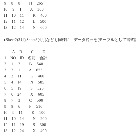
9 8 8 H 265
10 9 1 A 300
11 10 11 K 400
12 11 12 L 500
13 12 14 N 600
●Sheet2(3月),Sheet3(4月)なども同様に、データ範囲を[テーブルとして書式
A B C D
1 NO ID 名前 合計
2 1 2 B 540
3 2 1 A 655
4 3 11 K 460
5 4 14 N 585
6 5 19 S 525
7 6 24 X 605
8 7 3 C 500
9 8 6 F 510
10 9 11 K 100
11 10 14 N 200
12 11 19 S 300
13 12 24 X 400