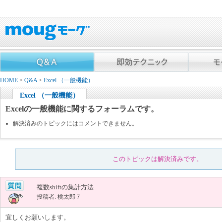
HOME
>
Q&A
>
Excel （一般機能）
Excel （一般機能）
Excelの一般機能に関するフォーラムです。
解決済みのトピックにはコメントできません。
このトピックは解決済みです。
複数shiftの集計方法
投稿者: 桃太郎７
宜しくお願いします。