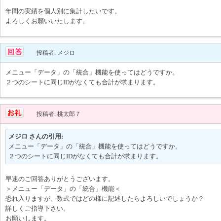
年間の実績を個人別に集計したいです。
よろしくお願いいたします。
投稿者: メジロ
メニュー「データ」の「統合」機能を使ってはどうですか。
２つのシートに同じIDがなくても合計が求まります。
投稿者: 桃太郎７
メジロ さんの引用:
メニュー「データ」の「統合」機能を使ってはどうですか。
２つのシートに同じIDがなくても合計が求まります。
早速のご回答ありがとうございます。
＞メニュー「データ」の「統合」機能＜
恐れ入りますが、数式ではどの様に記述したらよろしいでしょうか？
詳しくご指導下さい。
お願いします。