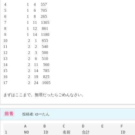
4 1 4 557
5 1 6 705
6 1 8 265
7 1 11 1305
8 1 12 861
9 1 14 1180
10 2 1 655
11 2 2 540
12 2 3 500
13 2 6 510
14 2 11 560
15 2 14 785
16 2 19 825
17 2 24 1005
まずはここまで。無理だったらごめんなさい。
投稿者: ゆーたん
	A	B	C	D	E	F	G

1	NO	ID	名前	合計		ID	総合計
