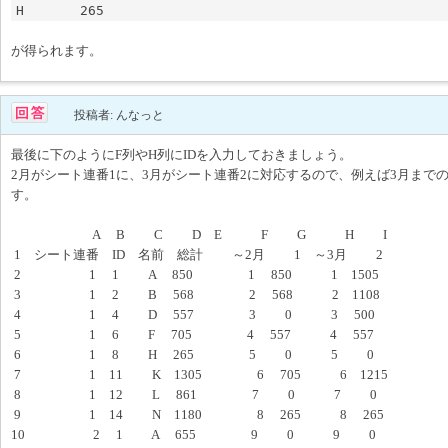
が得られます。
投稿者: んなっと
最後に下のようにF列やH列にIDを入力しておきましょう。
2月がシート連番1に、3月がシート連番2に対応するので、例えば3月まで
す。
A B C D E F G H I
1 シート連番 ID 名前 総計 ～2月 1 ～3月 2
2 1 1 A 850 1 850 1 1505
3 1 2 B 568 2 568 2 1108
4 1 4 D 557 3 0 3 500
5 1 6 F 705 4 557 4 557
6 1 8 H 265 5 0 5 0
7 1 11 K 1305 6 705 6 1215
8 1 12 L 861 7 0 7 0
9 1 14 N 1180 8 265 8 265
10 2 1 A 655 9 0 9 0