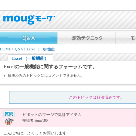
HOME
>
Q&A
>
Excel （一般機能）
Excel （一般機能）
Excelの一般機能に関するフォーラムです。
解決済みのトピックにはコメントできません。
このトピックは解決済みです。
ピボットのマージで集計アイテム
投稿者: toma100
こんにちは、よろしくお願いします