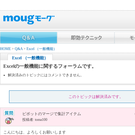
HOME
>
Q&A
>
Excel （一般機能）
Excel （一般機能）
Excelの一般機能に関するフォーラムです。
解決済みのトピックにはコメントできません。
このトピックは解決済みです。
ピボットのマージで集計アイテム
投稿者: toma100
こんにちは、よろしくお願いします