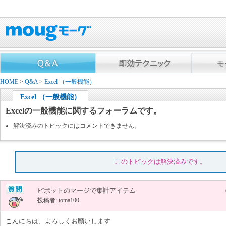
HOME
>
Q&A
>
Excel （一般機能）
Excel （一般機能）
Excelの一般機能に関するフォーラムです。
解決済みのトピックにはコメントできません。
このトピックは解決済みです。
ピボットのマージで集計アイテム
投稿者: toma100
こんにちは、よろしくお願いします