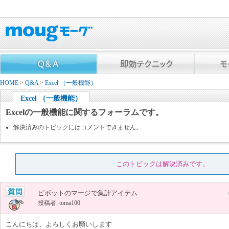
HOME
>
Q&A
>
Excel （一般機能）
Excel （一般機能）
Excelの一般機能に関するフォーラムです。
解決済みのトピックにはコメントできません。
このトピックは解決済みです。
ピボットのマージで集計アイテム
投稿者: toma100
こんにちは、よろしくお願いします